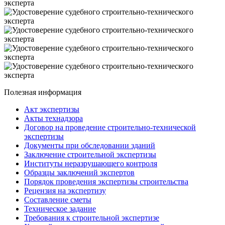
Полезная информация
Акт экспертизы
Акты технадзора
Договор на проведение строительно-технической
экспертизы
Документы при обследовании зданий
Заключение строительной экспертизы
Институты неразрушающего контроля
Образцы заключений экспертов
Порядок проведения экспертизы строительства
Рецензия на экспертизу
Составление сметы
Техническое задание
Требования к строительной экспертизе