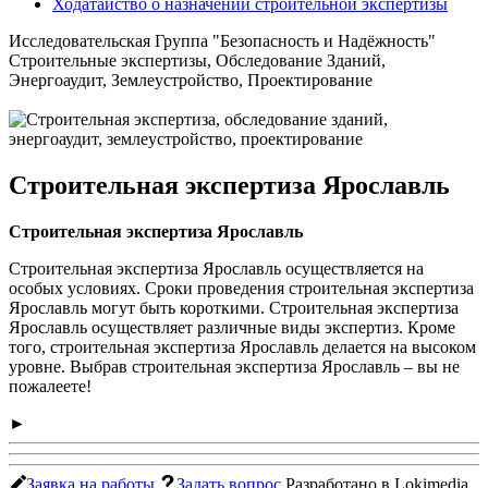
Ходатайство о назначении строительной экспертизы
Исследовательская Группа "Безопасность и Надёжность"
Строительные экспертизы, Обследование Зданий,
Энергоаудит, Землеустройство, Проектирование
Строительная экспертиза Ярославль
Строительная экспертиза Ярославль
Строительная экспертиза Ярославль осуществляется на
особых условиях. Сроки проведения строительная экспертиза
Ярославль могут быть короткими. Строительная экспертиза
Ярославль осуществляет различные виды экспертиз. Кроме
того, строительная экспертиза Ярославль делается на высоком
уровне. Выбрав строительная экспертиза Ярославль – вы не
пожалеете!
►
Заявка на работы
Задать вопрос
Разработано в Lokimedia