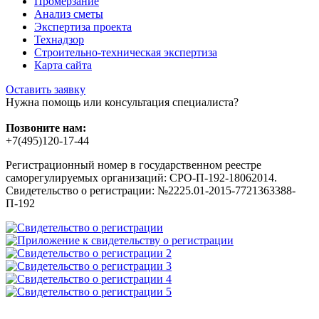
Промерзание
Анализ сметы
Экспертиза проекта
Технадзор
Строительно-техническая экспертиза
Карта сайта
Оставить заявку
Нужна помощь или консультация специалиста?
Позвоните нам:
+7(495)120-17-44
Регистрационный номер в государственном реестре
саморегулируемых организаций: СРО-П-192-18062014.
Свидетельство о регистрации: №2225.01-2015-7721363388-
П-192