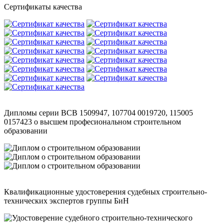
Сертификаты качества
Дипломы серии ВСВ 1509947, 107704 0019720, 115005
0157423 о высшем професиональном строительном
образовании
Квалификационные удостоверения судебных строительно-
технических экспертов группы БиН