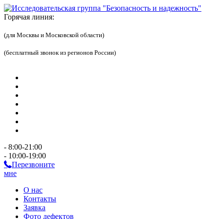
Горячая линия:
(для Москвы и Московской области)
(бесплатный звонок из регионов России)
- 8:00-21:00
- 10:00-19:00
Перезвоните
мне
О нас
Контакты
Заявка
Фото дефектов