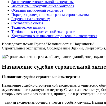
Заключение строительной экспертизы
Институты неразрушающего контроля
Образцы заключений экспертов
Порядок проведения экспертизы строительства
Рецензия на экспертизу
Составление сметы
Техническое задание
Требования к строительной экспертизе
Ходатайство о назначении строительной экспертизы
Исследовательская Группа "Безопасность и Надёжность"
Строительные экспертизы, Обследование Зданий, Энергоаудит
Назначение судебно строительной эксп
Назначение судебно строительной экспертизы
Назначение судебно строительной экспертизы лучше всего объ
осуществляющих данную экспертизу. Самое назначение судебно
которых возникли разногласия, приведшие к рассмотрению про
– данная экспертиза осуществляется в особых случаях. Нельзя