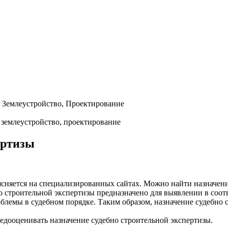
, Землеустройство, Проектирование
ертизы
ясняется на специализированных сайтах. Можно найти назначени
 строительной экспертизы предназначено для выявлении в соот
блемы в судебном порядке. Таким образом, назначение судебно 
 недооценивать назначение судебно строительной экспертизы.