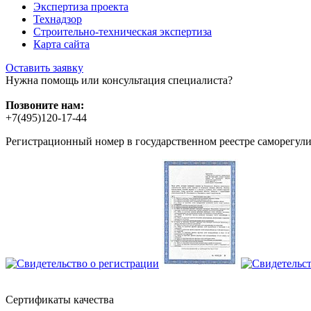
Экспертиза проекта
Технадзор
Строительно-техническая экспертиза
Карта сайта
Оставить заявку
Нужна помощь или консультация специалиста?
Позвоните нам:
+7(495)120-17-44
Регистрационный номер в государственном реестре саморегул
Сертификаты качества