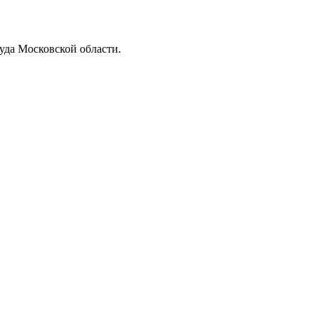
да Московской области.