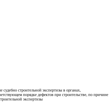
е судебно строительной экспертизы в органах,
ветствующем порядке дефектов при строительстве, по причине
строительной экспертизы