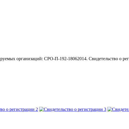
ируемых организаций: СРО-П-192-18062014. Свидетельство о ре