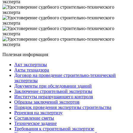
Полезная информация
Акт экспертизы
Акты технадзора
Договор на проведение строительно-технической
экспертизы
Документы при обследовании зданий
Заключение строительной экспертизы
Институты неразрушающего контроля
Образцы заключений экспертов
Порядок проведения экспертизы строительства
Рецензия на экспертизу
Составление сметы
Техническое задание
Требования к строительной экспертизе