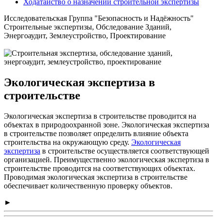
Ходатайство о назначении строительной экспертизы
Исследовательская Группа "Безопасность и Надёжность"
Строительные экспертизы, Обследование Зданий,
Энергоаудит, Землеустройство, Проектирование
Экологическая экспертиза в
строительстве
Экологическая экспертиза в строительстве проводится на
объектах в природоохранной зоне. Экологическая экспертиза
в строительстве позволяет определить влияние объекта
строительства на окружающую среду.
Экологическая
экспертиза
в строительстве осуществляется соответствующей
организацией. Преимущественно экологическая экспертиза в
строительстве проводится на соответствующих объектах.
Проводимая экологическая экспертиза в строительстве
обеспечивает количественную проверку объектов.
►