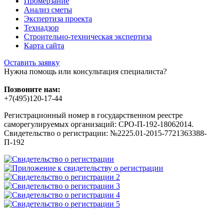
Промерзание
Анализ сметы
Экспертиза проекта
Технадзор
Строительно-техническая экспертиза
Карта сайта
Оставить заявку
Нужна помощь или консультация специалиста?
Позвоните нам:
+7(495)120-17-44
Регистрационный номер в государственном реестре
саморегулируемых организаций: СРО-П-192-18062014.
Свидетельство о регистрации: №2225.01-2015-7721363388-
П-192