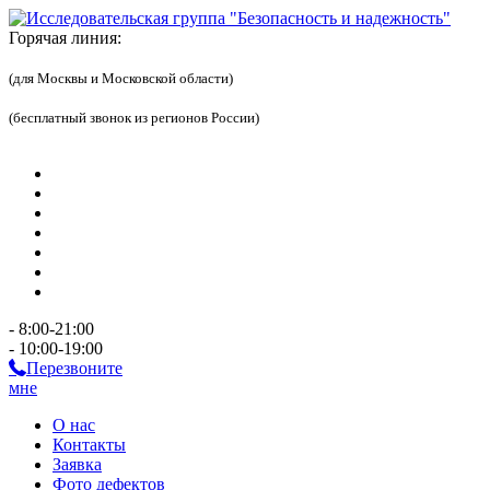
Горячая линия:
(для Москвы и Московской области)
(бесплатный звонок из регионов России)
- 8:00-21:00
- 10:00-19:00
Перезвоните
мне
О нас
Контакты
Заявка
Фото дефектов