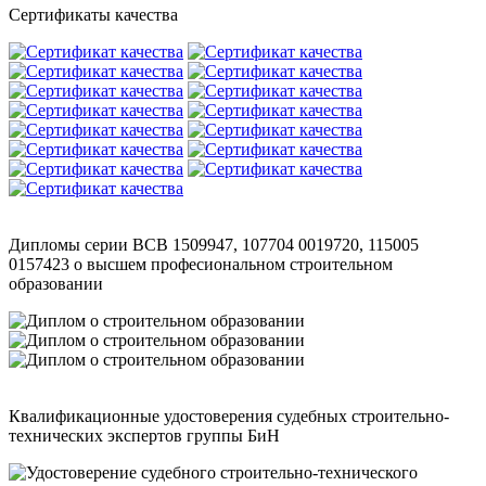
Сертификаты качества
Дипломы серии ВСВ 1509947, 107704 0019720, 115005
0157423 о высшем професиональном строительном
образовании
Квалификационные удостоверения судебных строительно-
технических экспертов группы БиН